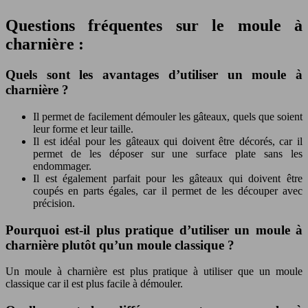
Questions fréquentes sur le moule à
charnière :
Quels sont les avantages d’utiliser un moule à
charnière ?
Il permet de facilement démouler les gâteaux, quels que soient
leur forme et leur taille.
Il est idéal pour les gâteaux qui doivent être décorés, car il
permet de les déposer sur une surface plate sans les
endommager.
Il est également parfait pour les gâteaux qui doivent être
coupés en parts égales, car il permet de les découper avec
précision.
Pourquoi est-il plus pratique d’utiliser un moule à
charnière plutôt qu’un moule classique ?
Un moule à charnière est plus pratique à utiliser que un moule
classique car il est plus facile à démouler.