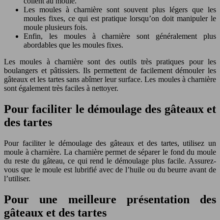
collent au moule.
Les moules à charnière sont souvent plus légers que les
moules fixes, ce qui est pratique lorsqu’on doit manipuler le
moule plusieurs fois.
Enfin, les moules à charnière sont généralement plus
abordables que les moules fixes.
Les moules à charnière sont des outils très pratiques pour les
boulangers et pâtissiers. Ils permettent de facilement démouler les
gâteaux et les tartes sans abîmer leur surface. Les moules à charnière
sont également très faciles à nettoyer.
Pour faciliter le démoulage des gâteaux et
des tartes
Pour faciliter le démoulage des gâteaux et des tartes, utilisez un
moule à charnière. La charnière permet de séparer le fond du moule
du reste du gâteau, ce qui rend le démoulage plus facile. Assurez-
vous que le moule est lubrifié avec de l’huile ou du beurre avant de
l’utiliser.
Pour une meilleure présentation des
gâteaux et des tartes