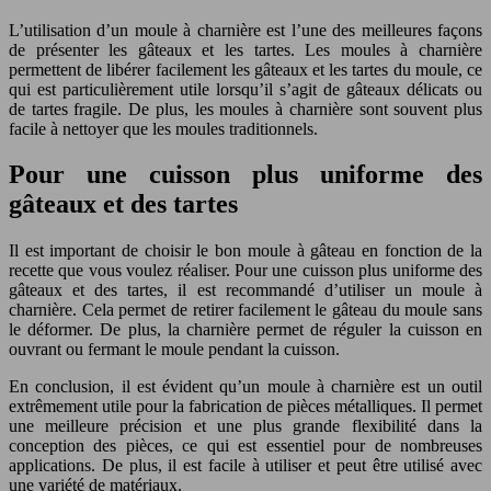
L’utilisation d’un moule à charnière est l’une des meilleures façons
de présenter les gâteaux et les tartes. Les moules à charnière
permettent de libérer facilement les gâteaux et les tartes du moule, ce
qui est particulièrement utile lorsqu’il s’agit de gâteaux délicats ou
de tartes fragile. De plus, les moules à charnière sont souvent plus
facile à nettoyer que les moules traditionnels.
Pour une cuisson plus uniforme des
gâteaux et des tartes
Il est important de choisir le bon moule à gâteau en fonction de la
recette que vous voulez réaliser. Pour une cuisson plus uniforme des
gâteaux et des tartes, il est recommandé d’utiliser un moule à
charnière. Cela permet de retirer facilement le gâteau du moule sans
le déformer. De plus, la charnière permet de réguler la cuisson en
ouvrant ou fermant le moule pendant la cuisson.
En conclusion, il est évident qu’un moule à charnière est un outil
extrêmement utile pour la fabrication de pièces métalliques. Il permet
une meilleure précision et une plus grande flexibilité dans la
conception des pièces, ce qui est essentiel pour de nombreuses
applications. De plus, il est facile à utiliser et peut être utilisé avec
une variété de matériaux.