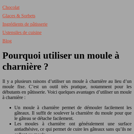
Chocolat
Glaces & Sorbets
Ingrédients de pâtisserie
Ustensiles de cuisine
Blog
Pourquoi utiliser un moule à
charnière ?
Il y a plusieurs raisons d’utiliser un moule à charnière au lieu d’un
moule fixe. C’est un outil très pratique, notamment pour les
débutants en pâtisserie. Voici quelques avantages d’utiliser un moule
à charnière :
Un moule à charnière permet de démouler facilement les
gâteaux. Il suffit de soulever la charnière du moule pour que
le gâteau se détache facilement.
Les moules à charnière ont généralement une surface
antiadhésive, ce qui permet de cuire les gâteaux sans qu’ils ne